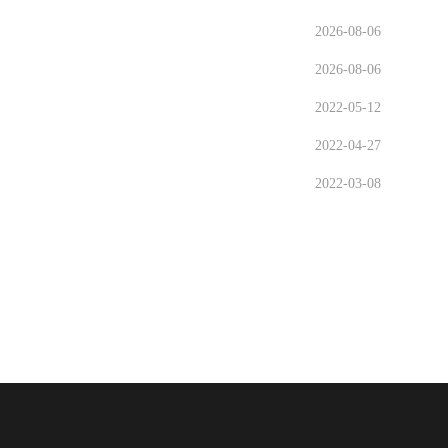
2026-08-06
2026-08-06
2022-05-12
2022-04-27
2022-03-08