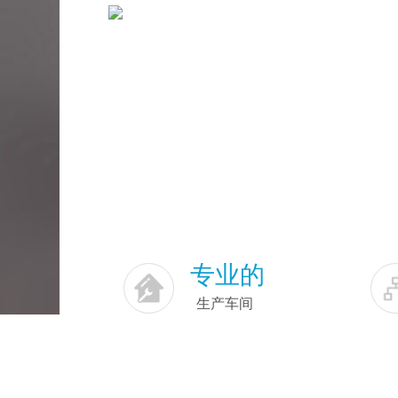
专业的
生产车间