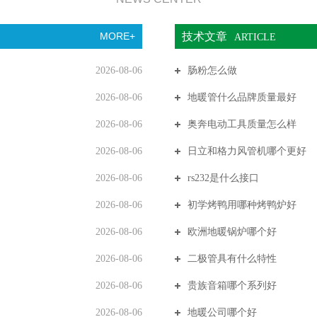
MORE+
技术文章
ARTICLE
2026-08-06
肠粉怎么做
2026-08-06
地暖管什么品牌质量最好
2026-08-06
奥奔电动工具质量怎么样
2026-08-06
日立和格力风管机哪个更好
2026-08-06
rs232是什么接口
2026-08-06
初学烤鸭用哪种烤鸭炉好
2026-08-06
欧洲地暖锅炉哪个好
2026-08-06
二极管具有什么特性
2026-08-06
贵族音箱哪个系列好
2026-08-06
地暖公司哪个好