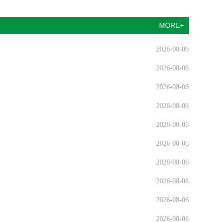
MORE+
2026-08-06
2026-08-06
2026-08-06
2026-08-06
2026-08-06
2026-08-06
2026-08-06
2026-08-06
2026-08-06
2026-08-06